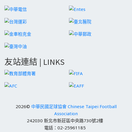
友站連結 | LINKS
2026©
中華民國足球協會 Chinese Taipei Football
Association
242030 新北市新莊區中央路730號2樓
電話：02-25961185