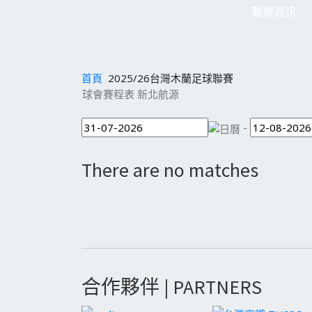
醫療資訊
首頁
2025/26台灣木蘭足球聯賽
球會賽程表 新北航源
-
There are no matches
合作夥伴 | PARTNERS