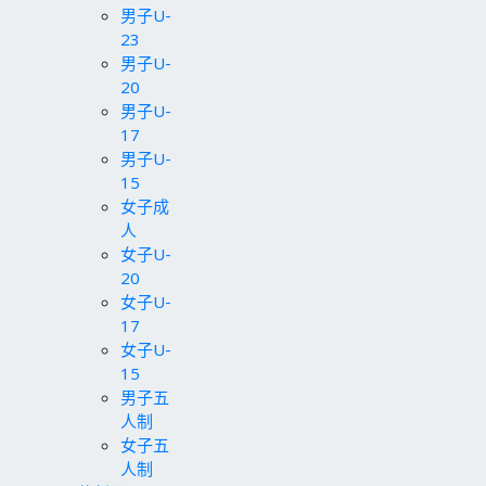
男子U-
23
男子U-
20
男子U-
17
男子U-
15
女子成
人
女子U-
20
女子U-
17
女子U-
15
男子五
人制
女子五
人制