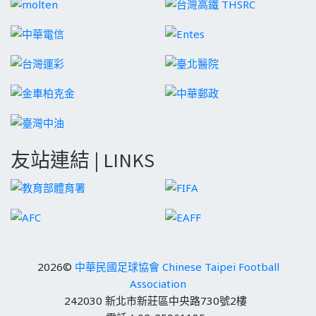
友站連結 | LINKS
2026©
中華民國足球協會 Chinese Taipei Football
Association
242030 新北市新莊區中央路730號2樓