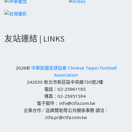
友站連結 | LINKS
2026©
中華民國足球協會 Chinese Taipei Football
Association
242030 新北市新莊區中央路730號2樓
電話：02-25961185
傳真：02-25951594
電子郵件：info@ctfa.com.tw
企業合作／品牌贊助等公共關係事務 請洽：
ctfa.pr@ctfa.com.tw