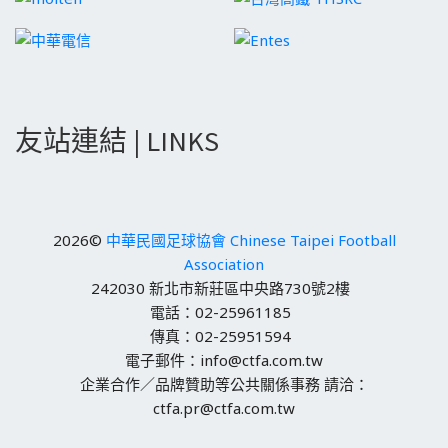
友站連結 | LINKS
2026©
中華民國足球協會 Chinese Taipei Football
Association
242030 新北市新莊區中央路730號2樓
電話：02-25961185
傳真：02-25951594
電子郵件：info@ctfa.com.tw
企業合作／品牌贊助等公共關係事務 請洽：
ctfa.pr@ctfa.com.tw