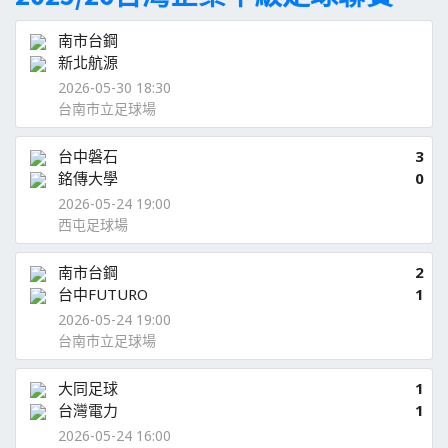
南市台鋼
新北航源
2026-05-30 18:30
台南市立足球場
台中磐石
3
銘傳大學
0
2026-05-24 19:00
西屯足球場
南市台鋼
2
台中FUTURO
1
2026-05-24 19:00
台南市立足球場
大同足球
1
台灣電力
1
2026-05-24 16:00