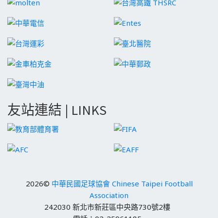
友站連結 | LINKS
2026©
中華民國足球協會 Chinese Taipei Football
Association
242030 新北市新莊區中央路730號2樓