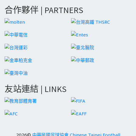
合作夥伴 | PARTNERS
友站連結 | LINKS
2026©
中華民國足球協會 Chinese Taipei Football