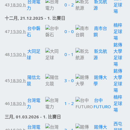
台灣電
新北航
43
18:30 h
0 - 2
足球
力
源
場
十二月, 21.12.2025 - 1. 比賽日
楠梓
台中磐
南市台
47
15:30 h
0 - 0
足球
石
鋼
場
銘傳
大同足
新北航
大學
48
15:30 h
0 - 1
球
源
足球
場
銘傳
陽信北
銘傳大
大學
45
18:30 h
3 - 0
競
學
足球
場
楠梓
台灣電
台中
46
18:30 h
1 - 2
足球
力
FUTURO
場
三月, 01.03.2026 - 1. 比賽日
西屯
台灣電
銘傳大