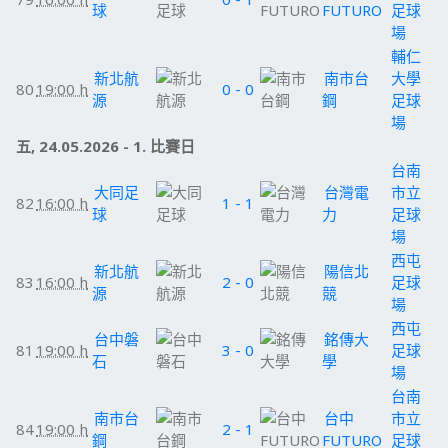
球
FUTURO
足球
場
輔仁
新北航
南市台
大學
80
19:00 h
0 - 0
源
鋼
足球
場
五, 24.05.2026 - 1. 比賽日
台南
大同足
台灣電
市立
82
16:00 h
1 - 1
球
力
足球
場
西屯
新北航
陽信北
83
16:00 h
2 - 0
足球
源
競
場
西屯
台中磐
銘傳大
81
19:00 h
3 - 0
足球
石
學
場
台南
南市台
台中
市立
84
19:00 h
2 - 1
鋼
FUTURO
足球