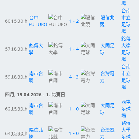
場
台南
台中
陽信北
市立
60
15:30 h
1 - 2
FUTURO
競
足球
場
銘傳
銘傳大
大同足
大學
57
18:30 h
1 - 4
學
球
足球
場
台南
南市台
台灣電
市立
59
18:30 h
4 - 3
鋼
力
足球
場
四月, 19.04.2026 - 1. 比賽日
西屯
南市台
大同足
62
15:30 h
1 - 0
足球
鋼
球
場
銘傳
陽信北
台灣電
大學
64
15:30 h
1 - 0
競
力
足球