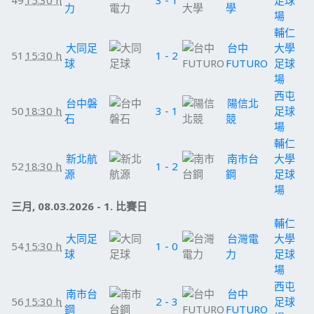
49
15:30 h
3 - 1
足球
力
學
場
輔仁
大同足
台中
大學
51
15:30 h
1 - 2
球
FUTURO
足球
場
西屯
台中磐
陽信北
50
18:30 h
3 - 1
足球
石
競
場
輔仁
新北航
南市台
大學
52
18:30 h
1 - 2
源
鋼
足球
場
三月, 08.03.2026 - 1. 比賽日
輔仁
大同足
台灣電
大學
54
15:30 h
1 - 0
球
力
足球
場
西屯
南市台
台中
56
15:30 h
2 - 3
足球
鋼
FUTURO