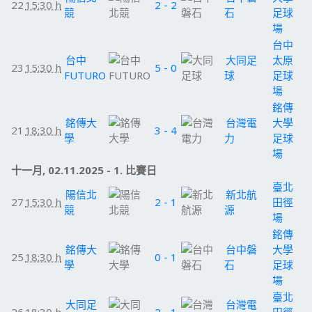
22
15:30 h
2 - 2
競
石
足球
場
台中
台中
大同足
太原
23
15:30 h
5 - 0
FUTURO
球
足球
場
銘傳
銘傳大
台灣電
大學
21
18:30 h
3 - 4
學
力
足球
場
十一月, 02.11.2025 - 1. 比賽日
臺北
陽信北
新北航
27
15:30 h
2 - 1
田徑
競
源
場
銘傳
銘傳大
台中磐
大學
25
18:30 h
0 - 1
學
石
足球
場
臺北
大同足
台灣電