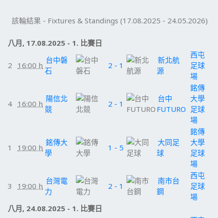
該輪結果 - Fixtures & Standings (17.08.2025 - 24.05.2026)
八月, 17.08.2025 - 1. 比賽日
西屯
台中磐
新北航
2
16:00 h
2 - 1
足球
石
源
場
銘傳
陽信北
台中
大學
4
16:00 h
2 - 1
競
FUTURO
足球
場
銘傳
銘傳大
大同足
大學
1
19:00 h
1 - 5
學
球
足球
場
西屯
台灣電
南市台
3
19:00 h
2 - 1
足球
力
鋼
場
八月, 24.08.2025 - 1. 比賽日