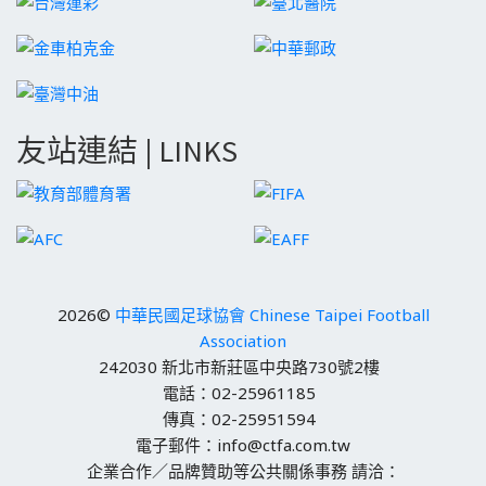
友站連結 | LINKS
2026©
中華民國足球協會 Chinese Taipei Football
Association
242030 新北市新莊區中央路730號2樓
電話：02-25961185
傳真：02-25951594
電子郵件：info@ctfa.com.tw
企業合作／品牌贊助等公共關係事務 請洽：