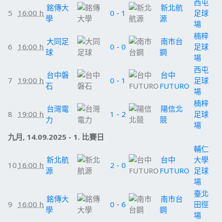
西屯
銘傳大
新北航
5
16:00 h
0 - 1
足球
學
源
場
楠梓
大同足
南市台
6
16:00 h
0 - 0
足球
球
鋼
場
西屯
台中磐
台中
7
19:00 h
0 - 1
足球
石
FUTURO
場
楠梓
台灣電
陽信北
8
19:00 h
1 - 2
足球
力
競
場
九月, 14.09.2025 - 1. 比賽日
輔仁
新北航
台中
大學
10
16:00 h
2 - 0
源
FUTURO
足球
場
臺北
銘傳大
南市台
9
16:00 h
0 - 6
田徑
學
鋼
場