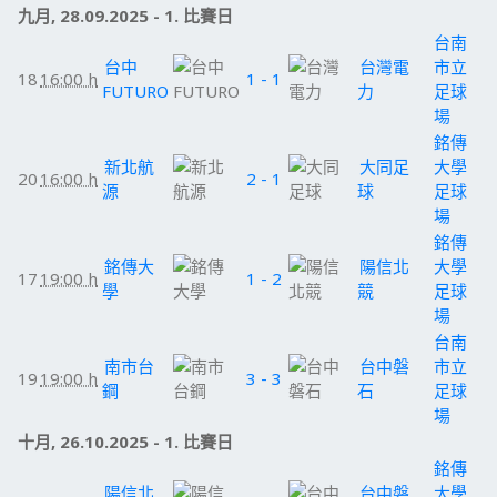
九月, 28.09.2025 - 1. 比賽日
台南
台中
台灣電
市立
18
16:00 h
1 - 1
FUTURO
力
足球
場
銘傳
新北航
大同足
大學
20
16:00 h
2 - 1
源
球
足球
場
銘傳
銘傳大
陽信北
大學
17
19:00 h
1 - 2
學
競
足球
場
台南
南市台
台中磐
市立
19
19:00 h
3 - 3
鋼
石
足球
場
十月, 26.10.2025 - 1. 比賽日
銘傳
陽信北
台中磐
大學