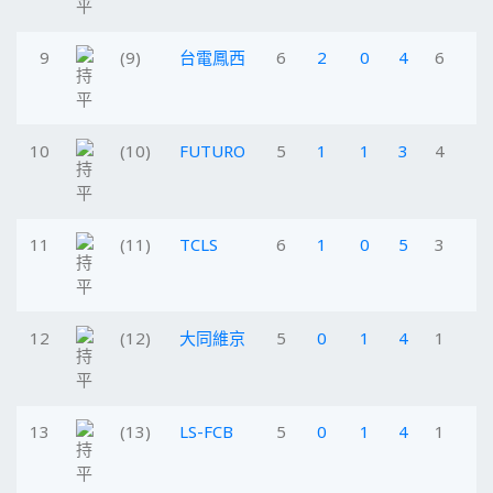
9
(9)
台電鳳西
6
2
0
4
6
10
(10)
FUTURO
5
1
1
3
4
11
(11)
TCLS
6
1
0
5
3
12
(12)
大同維京
5
0
1
4
1
13
(13)
LS-FCB
5
0
1
4
1