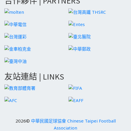
合作夥伴 | PARTNERS
友站連結 | LINKS
2026©
中華民國足球協會 Chinese Taipei Football
Association