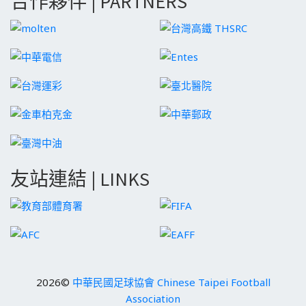
合作夥伴 | PARTNERS
友站連結 | LINKS
2026©
中華民國足球協會 Chinese Taipei Football
Association