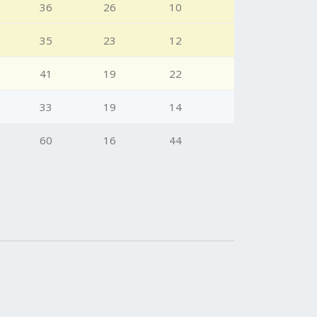
36
26
10
35
23
12
41
19
22
33
19
14
60
16
44