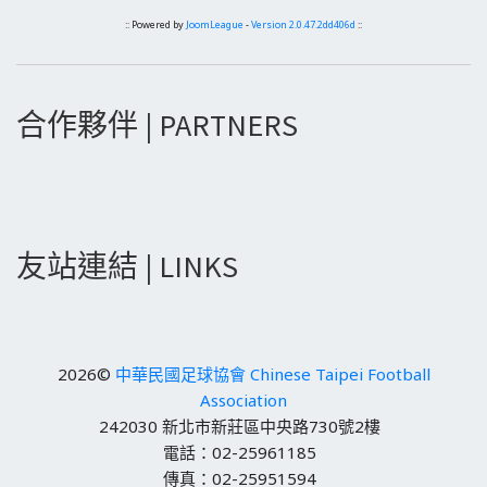
:: Powered by
JoomLeague
-
Version 2.0.47.2dd406d
::
合作夥伴 | PARTNERS
友站連結 | LINKS
2026©
中華民國足球協會 Chinese Taipei Football
Association
242030 新北市新莊區中央路730號2樓
電話：02-25961185
傳真：02-25951594