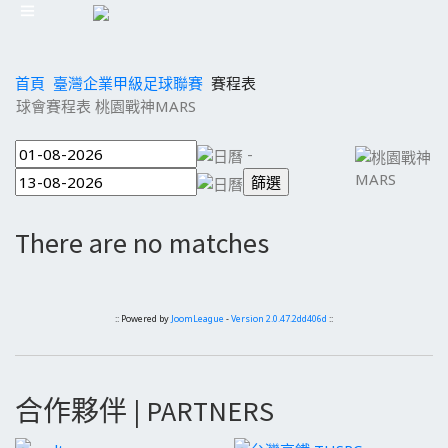
首頁
臺灣企業甲級足球聯賽
賽程表
球會賽程表 桃園戰神MARS
-
There are no matches
:: Powered by
JoomLeague
-
Version 2.0.47.2dd406d
::
合作夥伴 | PARTNERS