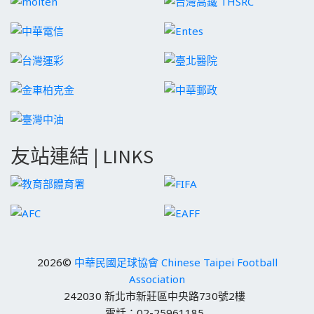
友站連結 | LINKS
2026©
中華民國足球協會 Chinese Taipei Football
Association
242030 新北市新莊區中央路730號2樓
電話：02-25961185