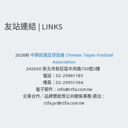
友站連結 | LINKS
2026©
中華民國足球協會 Chinese Taipei Football
Association
242030 新北市新莊區中央路730號2樓
電話：02-25961185
傳真：02-25951594
電子郵件：info@ctfa.com.tw
企業合作／品牌贊助等公共關係事務 請洽：
ctfa.pr@ctfa.com.tw