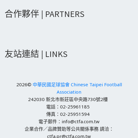
合作夥伴 | PARTNERS
友站連結 | LINKS
2026©
中華民國足球協會 Chinese Taipei Football
Association
242030 新北市新莊區中央路730號2樓
電話：02-25961185
傳真：02-25951594
電子郵件：info@ctfa.com.tw
企業合作／品牌贊助等公共關係事務 請洽：
ctfa.pr@ctfa.com.tw