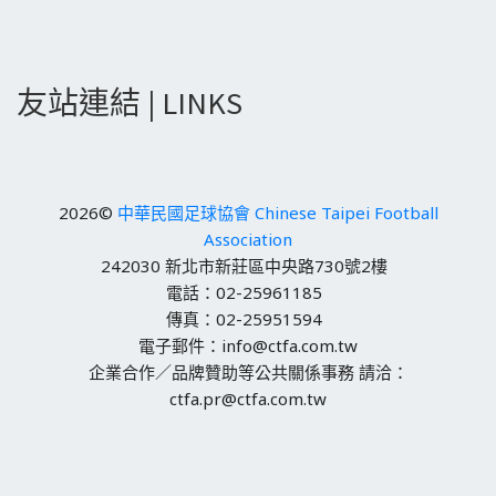
友站連結 | LINKS
2026©
中華民國足球協會 Chinese Taipei Football
Association
242030 新北市新莊區中央路730號2樓
電話：02-25961185
傳真：02-25951594
電子郵件：info@ctfa.com.tw
企業合作／品牌贊助等公共關係事務 請洽：
ctfa.pr@ctfa.com.tw