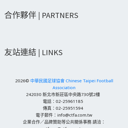
合作夥伴 | PARTNERS
友站連結 | LINKS
2026©
中華民國足球協會 Chinese Taipei Football
Association
242030 新北市新莊區中央路730號2樓
電話：02-25961185
傳真：02-25951594
電子郵件：info@ctfa.com.tw
企業合作／品牌贊助等公共關係事務 請洽：