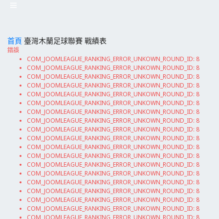
首頁
臺灣木蘭足球聯賽
戰績表
錯誤
COM_JOOMLEAGUE_RANKING_ERROR_UNKOWN_ROUND_ID: 8
COM_JOOMLEAGUE_RANKING_ERROR_UNKOWN_ROUND_ID: 8
COM_JOOMLEAGUE_RANKING_ERROR_UNKOWN_ROUND_ID: 8
COM_JOOMLEAGUE_RANKING_ERROR_UNKOWN_ROUND_ID: 8
COM_JOOMLEAGUE_RANKING_ERROR_UNKOWN_ROUND_ID: 8
COM_JOOMLEAGUE_RANKING_ERROR_UNKOWN_ROUND_ID: 8
COM_JOOMLEAGUE_RANKING_ERROR_UNKOWN_ROUND_ID: 8
COM_JOOMLEAGUE_RANKING_ERROR_UNKOWN_ROUND_ID: 8
COM_JOOMLEAGUE_RANKING_ERROR_UNKOWN_ROUND_ID: 8
COM_JOOMLEAGUE_RANKING_ERROR_UNKOWN_ROUND_ID: 8
COM_JOOMLEAGUE_RANKING_ERROR_UNKOWN_ROUND_ID: 8
COM_JOOMLEAGUE_RANKING_ERROR_UNKOWN_ROUND_ID: 8
COM_JOOMLEAGUE_RANKING_ERROR_UNKOWN_ROUND_ID: 8
COM_JOOMLEAGUE_RANKING_ERROR_UNKOWN_ROUND_ID: 8
COM_JOOMLEAGUE_RANKING_ERROR_UNKOWN_ROUND_ID: 8
COM_JOOMLEAGUE_RANKING_ERROR_UNKOWN_ROUND_ID: 8
COM_JOOMLEAGUE_RANKING_ERROR_UNKOWN_ROUND_ID: 8
COM_JOOMLEAGUE_RANKING_ERROR_UNKOWN_ROUND_ID: 8
COM_JOOMLEAGUE_RANKING_ERROR_UNKOWN_ROUND_ID: 8