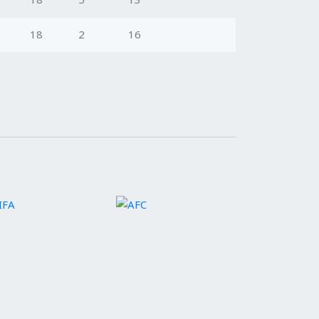
18
2
16