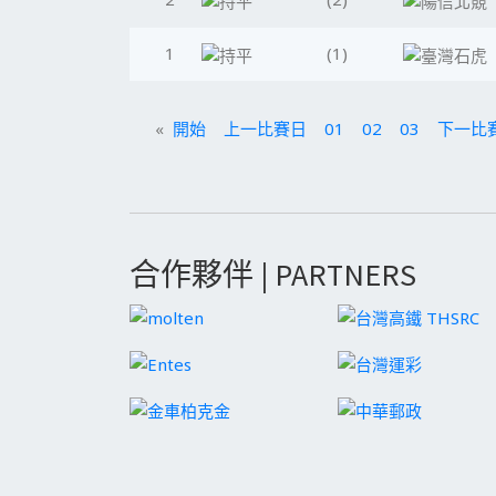
1
(1)
«
開始
上一比賽日
01
02
03
下一比
合作夥伴 | PARTNERS