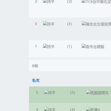
2
(2)
3
(3)
1
(1)
B組
名次
5
(5)
4
(4)