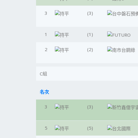
3
(3)
1
(1)
2
(2)
C組
名次
3
(3)
5
(5)