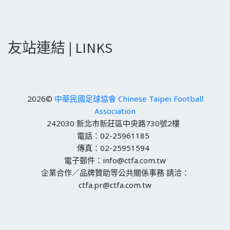
友站連結 | LINKS
2026©
中華民國足球協會 Chinese Taipei Football
Association
242030 新北市新莊區中央路730號2樓
電話：02-25961185
傳真：02-25951594
電子郵件：info@ctfa.com.tw
企業合作／品牌贊助等公共關係事務 請洽：
ctfa.pr@ctfa.com.tw