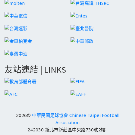
友站連結 | LINKS
2026©
中華民國足球協會 Chinese Taipei Football
Association
242030 新北市新莊區中央路730號2樓