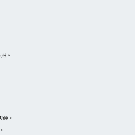
支柱。
功臣。
。