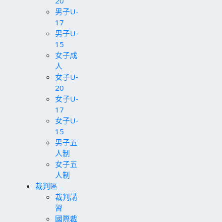
20
男子U-
17
男子U-
15
女子成
人
女子U-
20
女子U-
17
女子U-
15
男子五
人制
女子五
人制
裁判區
裁判講
習
國際裁