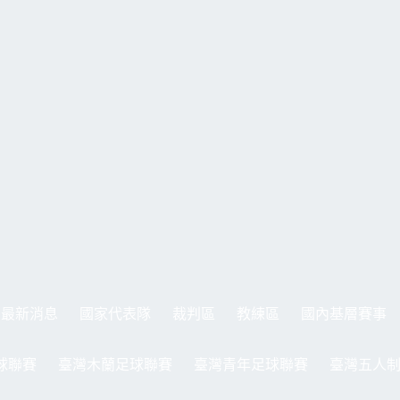
最新消息
國家代表隊
裁判區
教練區
國內基層賽事
球聯賽
臺灣木蘭足球聯賽
臺灣青年足球聯賽
臺灣五人