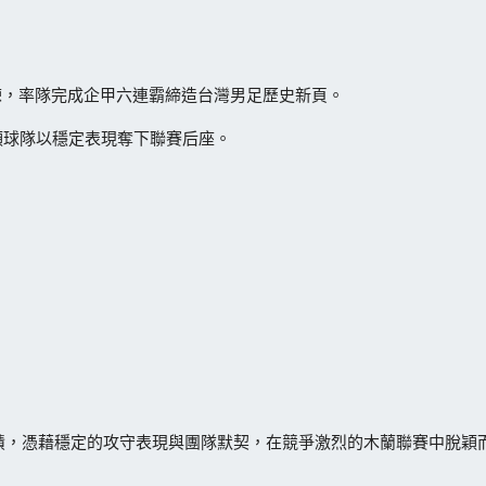
教練，率隊完成企甲六連霸締造台灣男足歷史新頁。
領球隊以穩定表現奪下聯賽后座。
績，憑藉穩定的攻守表現與團隊默契，在競爭激烈的木蘭聯賽中脫穎