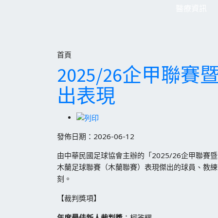
醫療資訊
首頁
2025/26企甲
出表現
發佈日期：2026-06-12
由中華民國足球協會主辦的「2025/26企甲聯
木蘭足球聯賽（木蘭聯賽）表現傑出的球員、教練
刻。
【裁判獎項】
年度最佳新人裁判獎
：柯筌耀