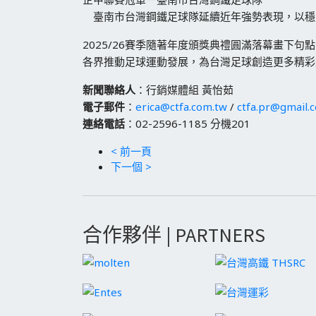
臺南市台灣鋼鐵足球隊延續近年強勢表現，以穩
2025/26賽季隨著年度頒獎典禮圓滿落幕畫
各界推動足球運動發展，為台灣足球創造更多精彩
新聞聯絡人
：行銷媒體組 黃怡茹
電子郵件
：
erica@ctfa.com.tw
/
ctfa.pr@gmail.
連絡電話
：02-2596-1185 分機201
< 前一頁
下一個 >
合作夥伴 | PARTNERS