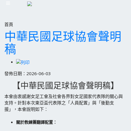
首頁
中華民國足球協會聲明
稿
發佈日期：2026-06-03
【中華民國足球協會聲明稿】
本會由衷感謝女足工會及社會各界對女足國家代表隊的關心與
支持。針對本次東亞盃代表隊之「人員配置」與「後勤支
援」，本會說明如下：
關於教練團翻譯配置：