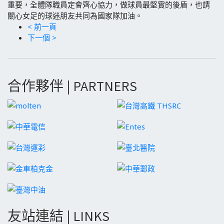
重要，全體隊職員定會齊心協力，做球員最堅實的後盾，也請
關心女足的球迷朋友共同為國家隊加油。
< 前一頁
下一個 >
合作夥伴 | PARTNERS
友站連結 | LINKS