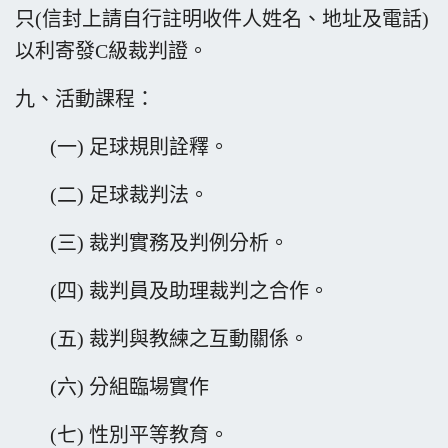
只(信封上請自行註明收件人
姓名、地址及電話)
以利寄發C級裁判證。
九、活動課程：
(一) 足球規則詮釋。
(二) 足球裁判法。
(三) 裁判實務及判例分析。
(四) 裁判員及助理裁判之合作。
(五) 裁判與教練之互動關係。
(六) 分組臨場實作
(七) 性別平等教育。