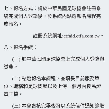
七、報名方式：請於中華民國足球協會註冊系
統完成個人登錄後，於系統內點選報名課程完
成報名，
註冊系統網址:
ctfaid.ctfa.com.tw
。
八、報名手續：
(一) 於中華民國足球協會上完成個人登錄與
繳費。
(二) 點選報名本課程，並填妥目前服務單
位、職稱和足球簡歷以及上傳一個
月內良民證
電子檔。
(三) 本會審核完畢後將以系統信件通知錄取