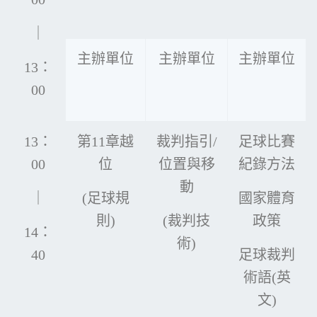
｜
主辦單位
主辦單位
主辦單位
13：
00
13：
第11章越
裁判指引/
足球比賽
00
位
位置與移
紀錄方法
動
｜
(足球規
國家體育
則)
(裁判技
政策
14：
術)
40
足球裁判
術語(英
文)