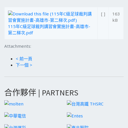
[ ]
163
kB
115年C級足球裁判講習會實施計畫-高雄市-
第二梯次.pdf
Attachments:
< 前一頁
下一個 >
合作夥伴 | PARTNERS