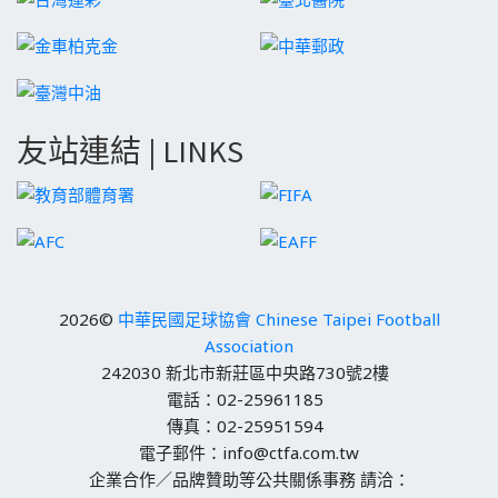
友站連結 | LINKS
2026©
中華民國足球協會 Chinese Taipei Football
Association
242030 新北市新莊區中央路730號2樓
電話：02-25961185
傳真：02-25951594
電子郵件：info@ctfa.com.tw
企業合作／品牌贊助等公共關係事務 請洽：