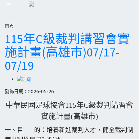
首頁
115年C級裁判講習會實
施計畫(高雄市)07/17-
07/19
發佈日期：2026-05-26
中華民國足球協會115年C級裁判講習會
實施計畫(高雄市)
一、目 的：培養新進裁判人才，健全裁判制