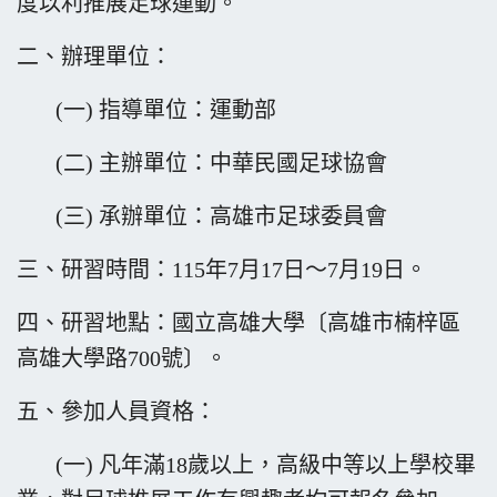
度以利推展足球運動。
二、辦理單位：
(一) 指導單位：運動部
(二) 主辦單位：中華民國足球協會
(三) 承辦單位：高雄市足球委員會
三、研習時間：115年7月17日～7月19日。
四、研習地點：國立高雄大學〔高雄市楠梓區
高雄大學路700號〕。
五、參加人員資格：
(一) 凡年滿18歲以上，高級中等以上學校畢