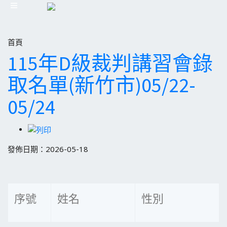
首頁
115年D級裁判講習會錄
取名單(新竹市)05/22-
05/24
發佈日期：2026-05-18
序號
姓名
性別