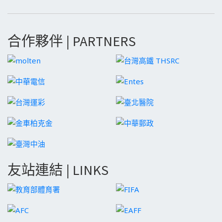
合作夥伴 | PARTNERS
友站連結 | LINKS