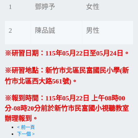
1
鄧婷予
女性
2
陳品誠
男性
※研習日期：115年05月22日至05月24日。
※研習地點：新竹市北區民富國民小學(新
竹市北區西大路561號)。
※報到時間：115年05月22日 上午08時00
分-08時20分前於新竹
市民富國小視聽教室
辦理報到。
< 前一頁
下一個 >