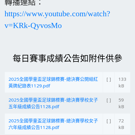
轉播連結
：
https://www.youtube.com/watch?
v=KRk-QyvosMo
每日賽事成績公告如附件供參
2025全國學童盃足球錦標賽-總決賽公開組紅
[ ]
133
黃牌紀錄表1129.pdf
kB
2025全國學童盃足球錦標賽-總決賽學校女子
[ ]
59
五年級成績公告1128.pdf
kB
2025全國學童盃足球錦標賽-總決賽學校女子
[ ]
72
六年級成績公告1128.pdf
kB