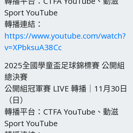
轉播平台：CTFA YouTube、動滋
Sport YouTube
轉播連結
：
https://www.youtube.com/watch?
v=XPbksuA38Cc
2025全國學童盃足球錦標賽 公開組
總決賽
公開組冠軍賽 LIVE 轉播｜11月30日
（日）
轉播平台：CTFA YouTube、動滋
Sport YouTube