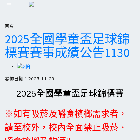
首頁
2025全國學童盃足球錦
標賽賽事成績公告1130
發佈日期：2025-11-29
2025全國學童盃足球錦標賽
※如有吸菸及
嚼食檳榔需求者，
請至校外，校內
全面禁止吸菸、