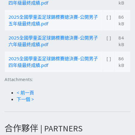
四年級最終成績.pdf
kB
2025全國學童盃足球錦標賽總決賽-公開男子
[ ]
86
五年級最終成績.pdf
kB
2025全國學童盃足球錦標賽總決賽-公開男子
[ ]
84
六年級最終成績.pdf
kB
2025全國學童盃足球錦標賽總決賽-公開男子
[ ]
86
四年級最終成績.pdf
kB
Attachments:
< 前一頁
下一個 >
合作夥伴 | PARTNERS