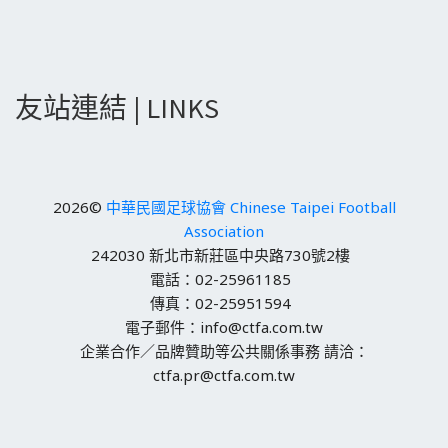
友站連結 | LINKS
2026©
中華民國足球協會 Chinese Taipei Football
Association
242030 新北市新莊區中央路730號2樓
電話：02-25961185
傳真：02-25951594
電子郵件：info@ctfa.com.tw
企業合作／品牌贊助等公共關係事務 請洽：
ctfa.pr@ctfa.com.tw