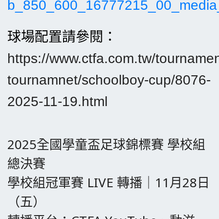
球場配置請參閱：
https://www.ctfa.com.tw/tourname
tournamnet/schoolboy-cup/8076-
2025-11-19.html
2025全國學童盃足球錦標賽 學校組
總決賽
學校組冠軍賽 LIVE 轉播｜11月28日
（五）