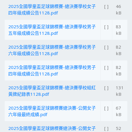
2025全國學童盃足球錦標賽-總決賽學校女子
[ ]
46
四年級成績公告1128.pdf
kB
2025全國學童盃足球錦標賽-總決賽學校男子
[ ]
83
五年級成績公告1128.pdf
kB
2025全國學童盃足球錦標賽-總決賽學校男子
[ ]
82
六年級成績公告1128.pdf
kB
2025全國學童盃足球錦標賽-總決賽學校男子
[ ]
82
四年級成績公告1128.pdf
kB
2025全國學童盃足球錦標賽-總決賽學校組紅
[ ]
131
黃牌紀錄表1128.pdf
kB
2025全國學童盃足球錦標賽總決賽-公開女子
[ ]
67
六年級最終成績.pdf
kB
2025全國學童盃足球錦標賽總決賽-公開女子
[ ]
52