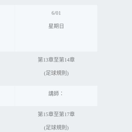
6/01
星期日
第13章至第14章
(足球規則)
講師：
第15章至第17章
(足球規則)