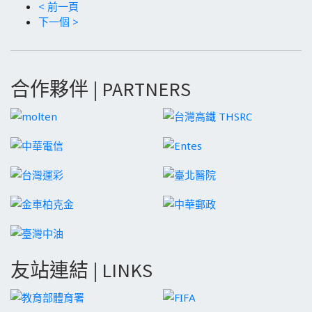
< 前一頁
下一個 >
合作夥伴 | PARTNERS
友站連結 | LINKS