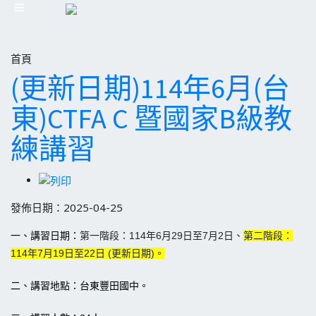
首頁
(更新日期)114年6月(台
東)CTFA C 暨國家B級教
練講習
發佈日期：2025-04-25
一、講習日期：
第一階段：114年6月29日至7月2日、
第二階段：
114年7月19日至22日 (更新日期)。
二、講習地點：
台東豐田國中。