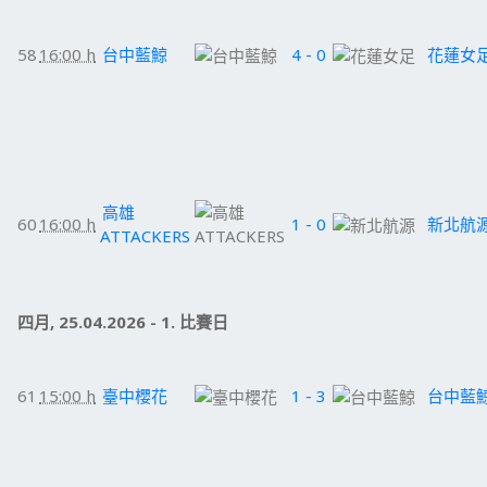
58
16:00 h
台中藍鯨
4 - 0
花蓮女
高雄
60
16:00 h
1 - 0
新北航
ATTACKERS
四月, 25.04.2026 - 1. 比賽日
61
15:00 h
臺中櫻花
1 - 3
台中藍