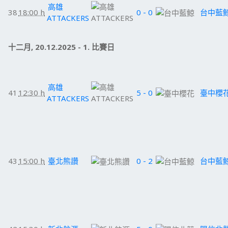
高雄
38
18:00 h
0 - 0
台中藍
ATTACKERS
十二月, 20.12.2025 - 1. 比賽日
高雄
41
12:30 h
5 - 0
臺中櫻
ATTACKERS
43
15:00 h
臺北熊讚
0 - 2
台中藍