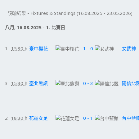
該輪結果 - Fixtures & Standings (16.08.2025 - 23.05.2026)
八月, 16.08.2025 - 1. 比賽日
1
15:30 h
臺中櫻花
1 - 0
女武神
3
15:30 h
臺北熊讚
0 - 3
陽信北
2
18:30 h
花蓮女足
0 - 1
台中藍