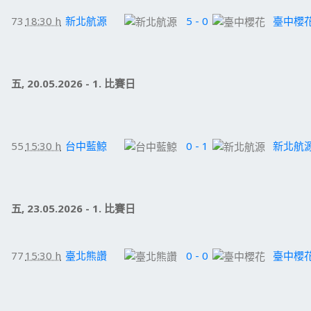
73
18:30 h
新北航源
5 - 0
臺中櫻
五, 20.05.2026 - 1. 比賽日
55
15:30 h
台中藍鯨
0 - 1
新北航
五, 23.05.2026 - 1. 比賽日
77
15:30 h
臺北熊讚
0 - 0
臺中櫻