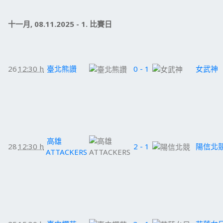
十一月, 08.11.2025 - 1. 比賽日
26
12:30 h
臺北熊讚
0 - 1
女武神
高雄
28
12:30 h
2 - 1
陽信北
ATTACKERS