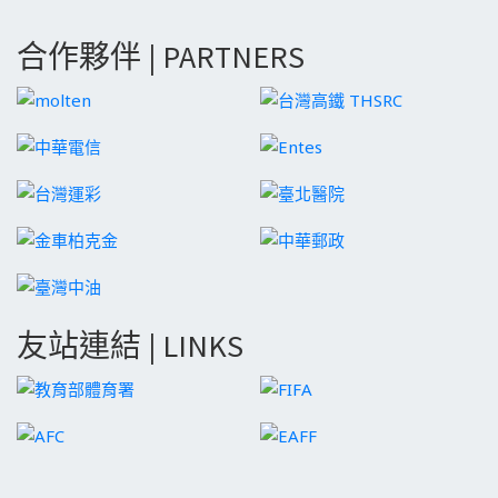
合作夥伴 | PARTNERS
友站連結 | LINKS