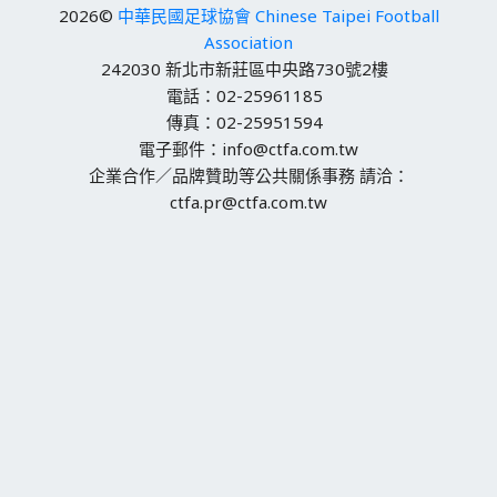
2026©
中華民國足球協會 Chinese Taipei Football
Association
242030 新北市新莊區中央路730號2樓
電話：02-25961185
傳真：02-25951594
電子郵件：info@ctfa.com.tw
企業合作／品牌贊助等公共關係事務 請洽：
ctfa.pr@ctfa.com.tw