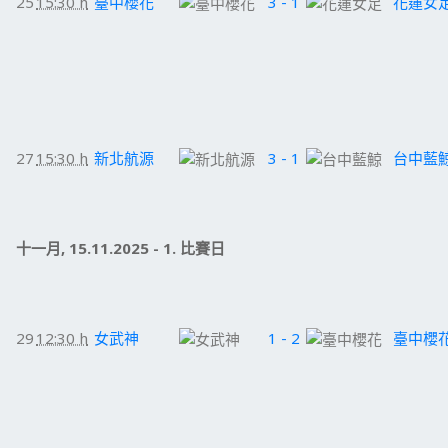
25
15:30 h
臺中櫻花
3 - 1
花蓮女
27
15:30 h
新北航源
3 - 1
台中藍
十一月, 15.11.2025 - 1. 比賽日
29
12:30 h
女武神
1 - 2
臺中櫻