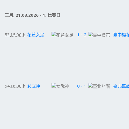
三月, 21.03.2026 - 1. 比賽日
53
15:00 h
花蓮女足
1 - 2
臺中櫻
54
18:00 h
女武神
0 - 1
臺北熊