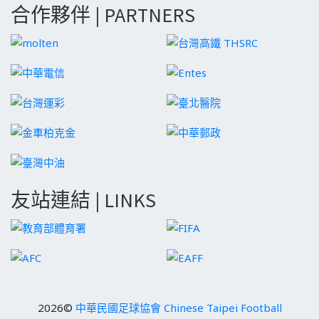
合作夥伴 | PARTNERS
友站連結 | LINKS
2026©
中華民國足球協會 Chinese Taipei Football