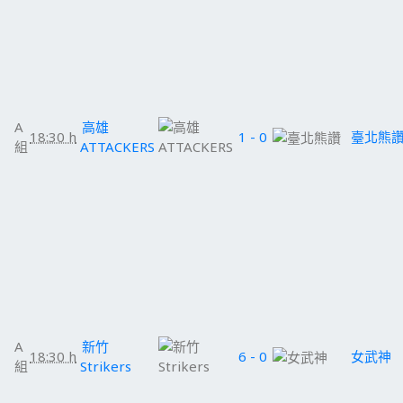
A
高雄
18:30 h
1 - 0
臺北熊
組
ATTACKERS
A
新竹
18:30 h
6 - 0
女武神
組
Strikers