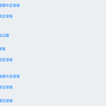
崙國中足球場
原足球場
動公園
球場
原足球場
崙國中足球場
學足球場
埔足球場