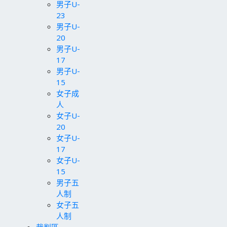
男子U-
23
男子U-
20
男子U-
17
男子U-
15
女子成
人
女子U-
20
女子U-
17
女子U-
15
男子五
人制
女子五
人制
裁判區