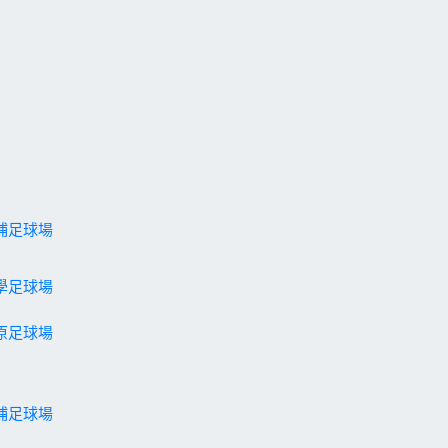
埔足球場
學足球場
原足球場
埔足球場