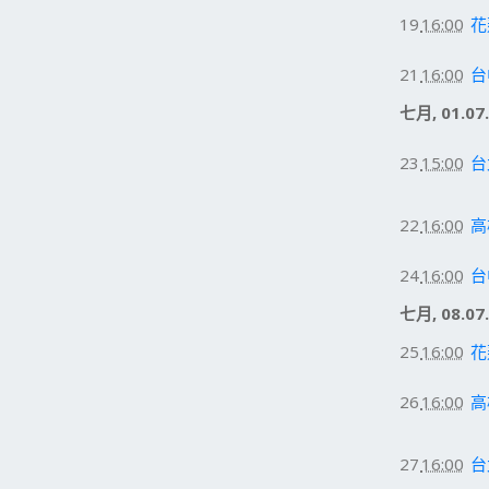
19
16:00
花
21
16:00
台
七月, 01.07
23
15:00
台
22
16:00
高
24
16:00
台
七月, 08.07
25
16:00
花
26
16:00
高
27
16:00
台