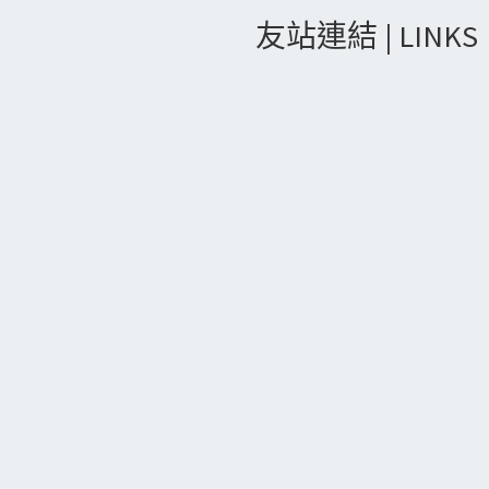
友站連結 | LINKS