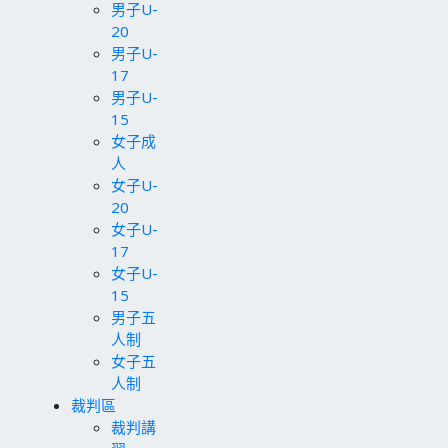
男子U-
20
男子U-
17
男子U-
15
女子成
人
女子U-
20
女子U-
17
女子U-
15
男子五
人制
女子五
人制
裁判區
裁判講