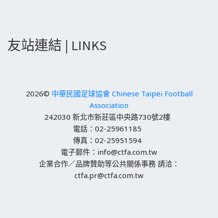
友站連結 | LINKS
2026©
中華民國足球協會 Chinese Taipei Football
Association
242030 新北市新莊區中央路730號2樓
電話：02-25961185
傳真：02-25951594
電子郵件：info@ctfa.com.tw
企業合作／品牌贊助等公共關係事務 請洽：
ctfa.pr@ctfa.com.tw